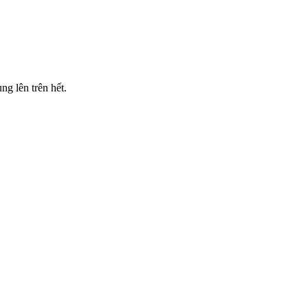
g lên trên hết.