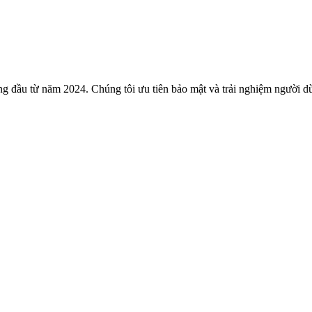
đầu từ năm 2024. Chúng tôi ưu tiên bảo mật và trải nghiệm người dùn