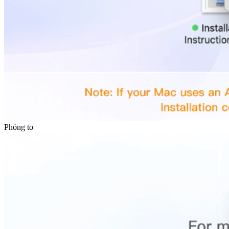
Phóng to