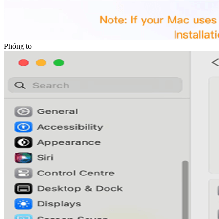
Phóng to