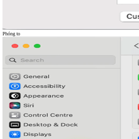
Phóng to