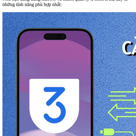
những tính năng phù hợp nhất: