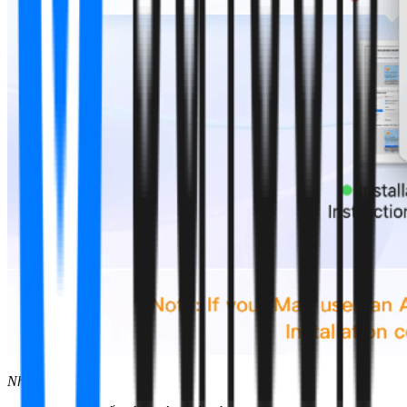
Nhập mật khẩu