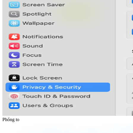
Phóng to