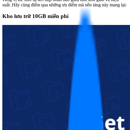
suất. Hãy cùng điểm qua những ưu điểm mà nền tảng này mang lại:
Kho lưu trữ 10GB miễn phí