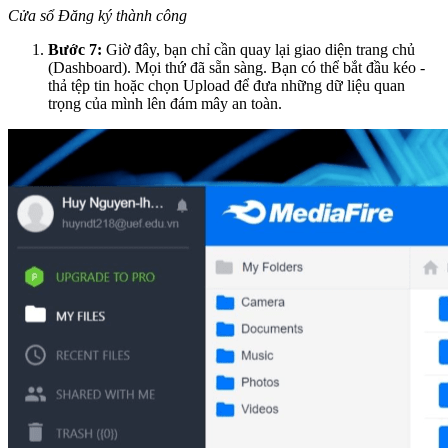
Cửa sổ Đăng ký thành công
Bước 7:
Giờ đây, bạn chỉ cần quay lại giao diện trang chủ
(Dashboard). Mọi thứ đã sẵn sàng. Bạn có thể bắt đầu kéo -
thả tệp tin hoặc chọn Upload để đưa những dữ liệu quan
trọng của mình lên đám mây an toàn.