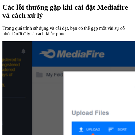
Các lỗi thường gặp khi cài đặt Mediafire
và cách xử lý
Trong quá trình sử dụng và cài đặt, bạn có thể gặp một vài sự cố
nhỏ. Dưới đây là cách khắc phục: