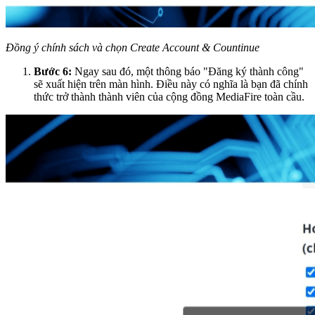
Đồng ý chính sách và chọn Create Account & Countinue
Bước 6:
Ngay sau đó, một thông báo "Đăng ký thành công"
sẽ xuất hiện trên màn hình. Điều này có nghĩa là bạn đã chính
thức trở thành thành viên của cộng đồng MediaFire toàn cầu.