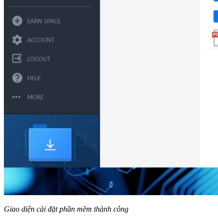
Giao diện cài đặt phần mềm thành công