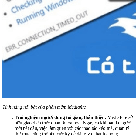
Tính năng nổi bật của phần mềm Mediafire
Trải nghiệm người dùng tối giản, thân thiện:
MediaFire sở
hữu giao diện trực quan, khoa học. Ngay cả khi bạn là người
mới bắt đầu, việc làm quen với các thao tác kéo-thả, quản lý
thư mục cũng trở nên cực kỳ dễ dàng và nhanh chóng.