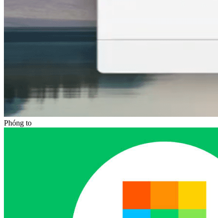
Phóng to