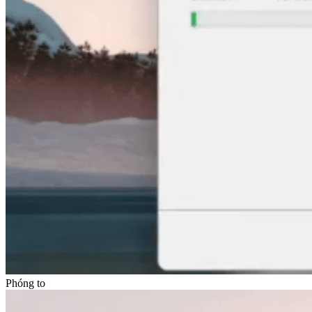
Phóng to