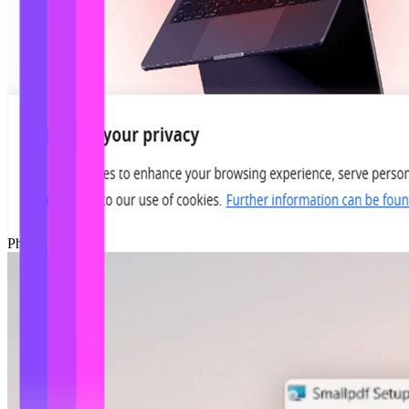
Phóng to