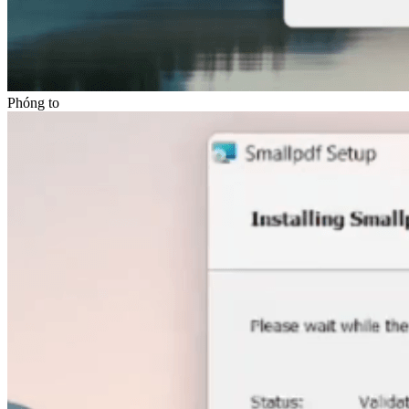
Phóng to