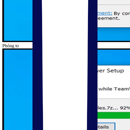
Phóng to