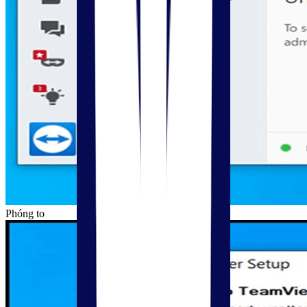
Phóng to