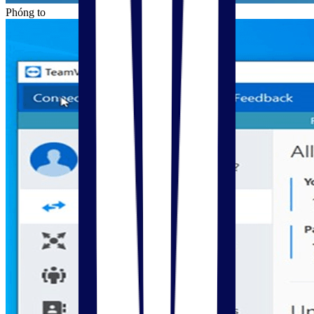
Phóng to