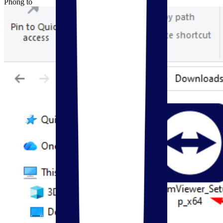
Phóng to