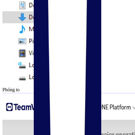
Phóng to