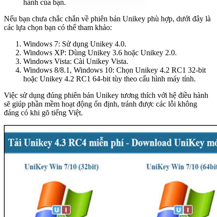
hành của bạn.
Nếu bạn chưa chắc chắn về phiên bản Unikey phù hợp, dưới đây là
các lựa chọn bạn có thể tham khảo:
Windows 7: Sử dụng Unikey 4.0.
Windows XP: Dùng Unikey 3.6 hoặc Unikey 2.0.
Windows Vista: Cài Unikey Vista.
Windows 8/8.1, Windows 10: Chọn Unikey 4.2 RC1 32-bit
hoặc Unikey 4.2 RC1 64-bit tùy theo cấu hình máy tính.
Việc sử dụng đúng phiên bản Unikey tương thích với hệ điều hành
sẽ giúp phần mềm hoạt động ổn định, tránh được các lỗi không
đáng có khi gõ tiếng Việt.